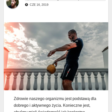
CZE 16, 2019
Zdrowie naszego organizmu jest podstawą dla
dobrego i aktywnego życia. Konieczne jest,