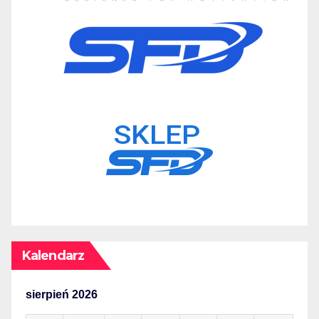
Kalendarz
sierpień 2026