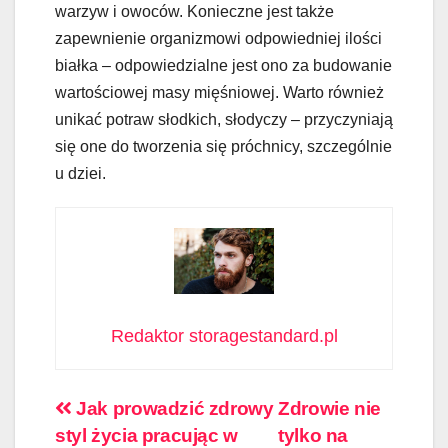
warzyw i owoców. Konieczne jest także
zapewnienie organizmowi odpowiedniej ilości
białka – odpowiedzialne jest ono za budowanie
wartościowej masy mięśniowej. Warto również
unikać potraw słodkich, słodyczy – przyczyniają
się one do tworzenia się próchnicy, szczególnie
u dziei.
Redaktor storagestandard.pl
Nawigacja
Jak prowadzić zdrowy
Zdrowie nie
styl życia pracując w
tylko na