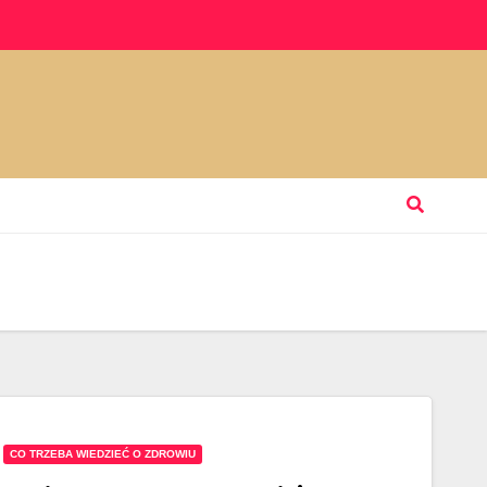
CO TRZEBA WIEDZIEĆ O ZDROWIU