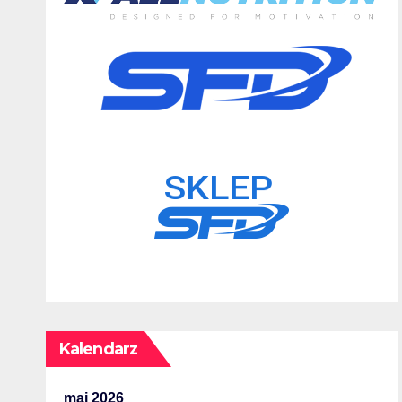
Kalendarz
maj 2026