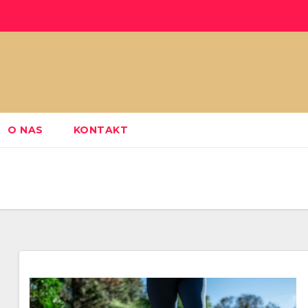
O NAS
KONTAKT