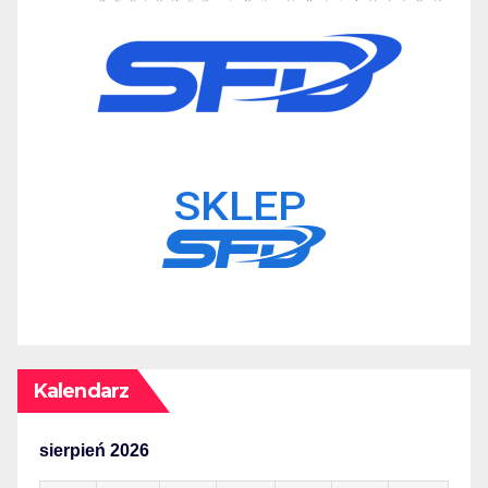
Kalendarz
sierpień 2026