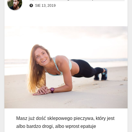
SIE 13, 2019
Masz już dość sklepowego pieczywa, który jest
albo bardzo drogi, albo wprost epatuje