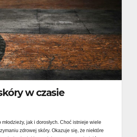
skóry w czasie
łodzieży, jak i dorosłych. Choć istnieje wiele
zymaniu zdrowej skóry. Okazuje się, że niektóre