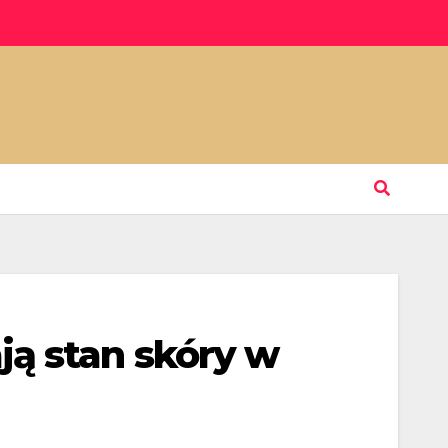
ą stan skóry w