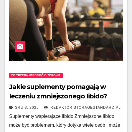
CO TRZEBA WIEDZIEĆ O ZDROWIU
Jakie suplementy pomagają w
leczeniu zmniejszonego libido?
GRU 3, 2025
REDAKTOR STORAGESTANDARD.PL
Suplementy wspierające libido Zmniejszone libido
może być problemem, który dotyka wiele osób i może