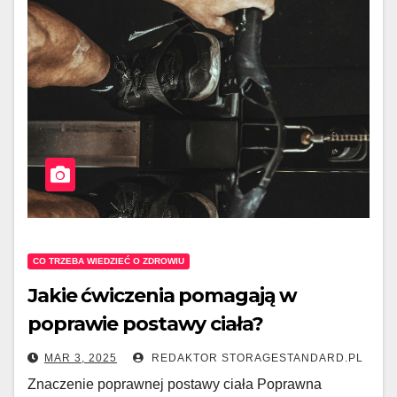
CO TRZEBA WIEDZIEĆ O ZDROWIU
Jakie ćwiczenia pomagają w
poprawie postawy ciała?
MAR 3, 2025
REDAKTOR STORAGESTANDARD.PL
Znaczenie poprawnej postawy ciała Poprawna